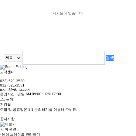
게시물이 없습니다.
고객센터
032) 521-3530
032) 521-3531
jskim@viking.co.kr
운영시간 : 평일 AM 09:00 ~ PM 17:00
1:1 문의
지깅릴
주말 및 공휴일은 1:1 문의하기를 이용해 주세요.
공지사항
세척 관련
원심 브레이크 관리하기